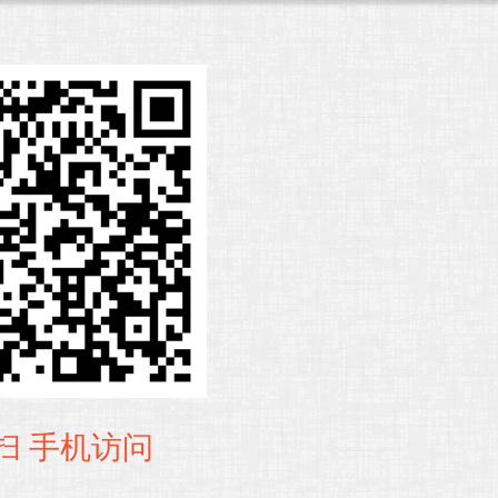
扫 手机访问