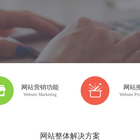
网站营销功能
网站
Website Marketing
Website Pr
网站整体解决方案