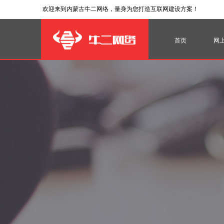
欢迎来到内蒙古牛二网络，量身为您打造互联网建设方案！
首页
网