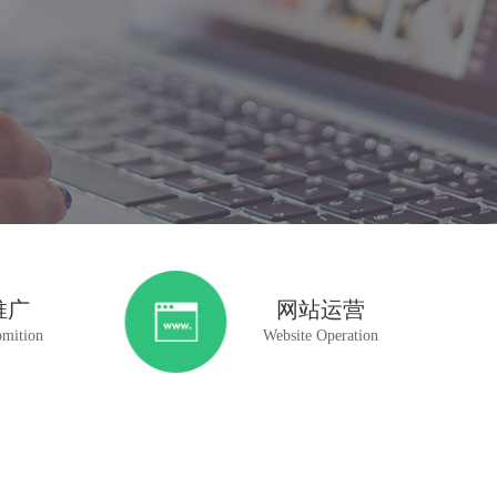
推广
网站运营
omition
Website Operation