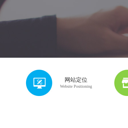
网站定位
Website Positioning